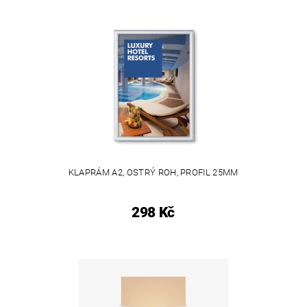
KLAPRÁM A2, OSTRÝ ROH, PROFIL 25MM
298 Kč