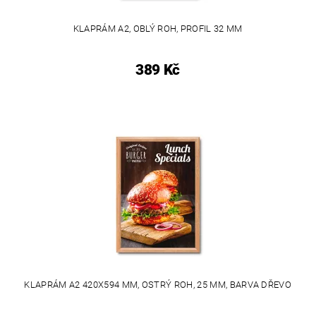
KLAPRÁM A2, OBLÝ ROH, PROFIL 32 MM
389 Kč
KLAPRÁM A2 420X594 MM, OSTRÝ ROH, 25 MM, BARVA DŘEVO