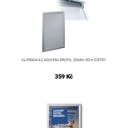
KLIPRÁM A2 420X594 PROFIL 25MM, ROH OSTRÝ
359 Kč