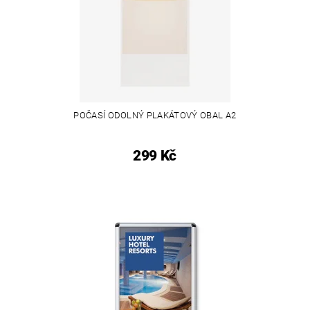
POČASÍ ODOLNÝ PLAKÁTOVÝ OBAL A2
299 Kč