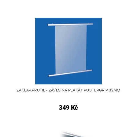
ZAKLAP.PROFIL - ZÁVĚS NA PLAKÁT POSTERGRIP 32MM
349 Kč