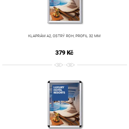
KLAPRÁM A2, OSTRÝ ROH, PROFIL 32 MM
379 Kč