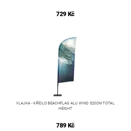
729 Kč
VLAJKA - KŘÍDLO BEACHFLAG ALU WIND 520CM TOTAL
HEIGHT
789 Kč