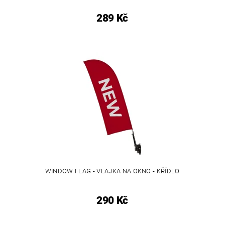
289 Kč
WINDOW FLAG - VLAJKA NA OKNO - KŘÍDLO
290 Kč