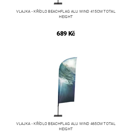
VLAJKA - KŘÍDLO BEACHFLAG ALU WIND 415CM TOTAL
HEIGHT
689 Kč
VLAJKA - KŘÍDLO BEACHFLAG ALU WIND 465CM TOTAL
HEIGHT