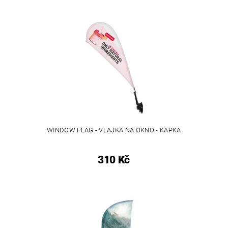
WINDOW FLAG - VLAJKA NA OKNO - KAPKA
310 Kč