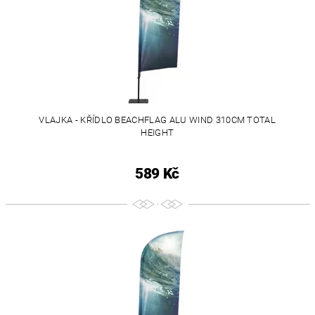
VLAJKA - KŘÍDLO BEACHFLAG ALU WIND 310CM TOTAL
HEIGHT
589 Kč