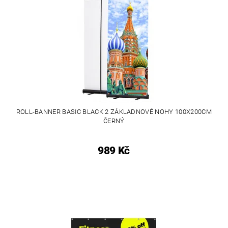
ROLL-BANNER BASIC BLACK 2 ZÁKLADNOVÉ NOHY 100X200CM
ČERNÝ
989 Kč