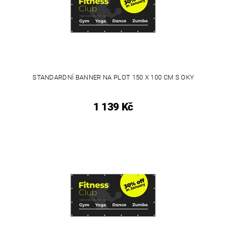
STANDARDNÍ BANNER NA PLOT 150 X 100 CM S OKY
1 139 Kč