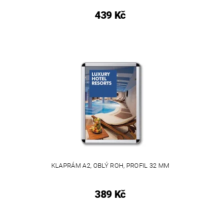
439 Kč
KLAPRÁM A2, OBLÝ ROH, PROFIL 32 MM
389 Kč