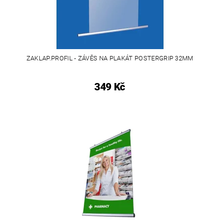
ZAKLAP.PROFIL - ZÁVĚS NA PLAKÁT POSTERGRIP 32MM
349 Kč