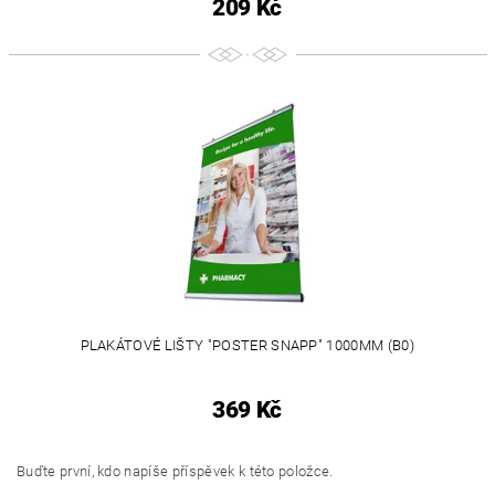
209 Kč
PLAKÁTOVÉ LIŠTY "POSTER SNAPP" 1000MM (B0)
369 Kč
Buďte první, kdo napíše příspěvek k této položce.