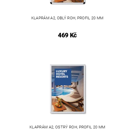
KLAPRÁM A2, OBLÝ ROH, PROFIL 20 MM
469 Kč
KLAPRÁM A2, OSTRÝ ROH, PROFIL 20 MM