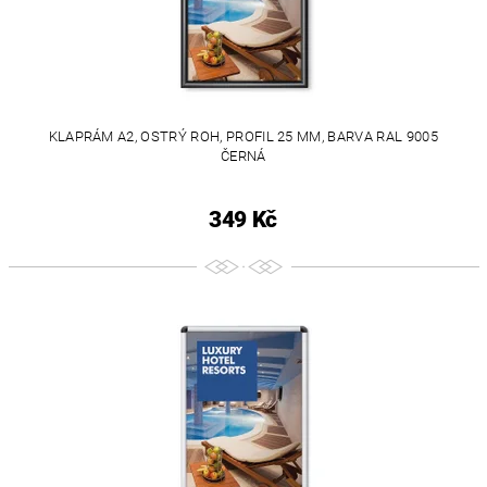
KLAPRÁM A2, OSTRÝ ROH, PROFIL 25 MM, BARVA RAL 9005
ČERNÁ
349 Kč