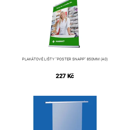
PLAKÁTOVÉ LIŠTY "POSTER SNAPP" 850MM (A0)
227 Kč