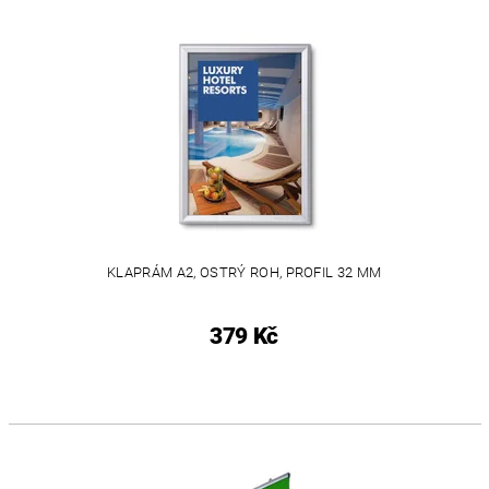
KLAPRÁM A2, OSTRÝ ROH, PROFIL 32 MM
379 Kč