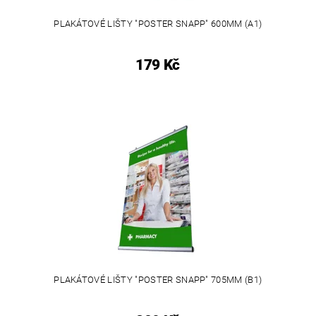
PLAKÁTOVÉ LIŠTY "POSTER SNAPP" 600MM (A1)
179 Kč
PLAKÁTOVÉ LIŠTY "POSTER SNAPP" 705MM (B1)