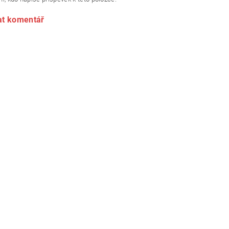
at komentář