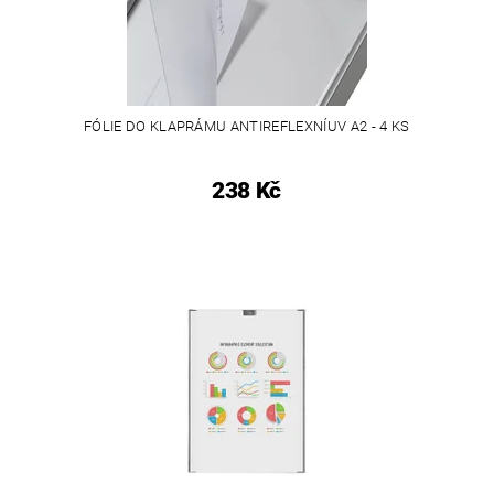
FÓLIE DO KLAPRÁMU ANTIREFLEXNÍUV A2 - 4 KS
238 Kč