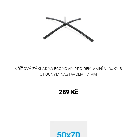
KŘÍŽOVÁ ZÁKLADNA ECONOMY PRO REKLAMNÍ VLAJKY S
OTOČNÝM NÁSTAVCEM 17 MM
289 Kč