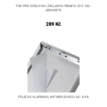
TISK PRO OCELOVOU ZÁKLADNU PBAB10, 20 X 100 -
JEDNOSTR.
289 Kč
FÓLIE DO KLAPRÁMU ANTIREFLEXNÍUV A3 - 6 KS