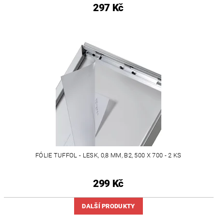
297 Kč
FÓLIE TUFFOL - LESK, 0,8 MM, B2, 500 X 700 - 2 KS
299 Kč
DALŠÍ PRODUKTY