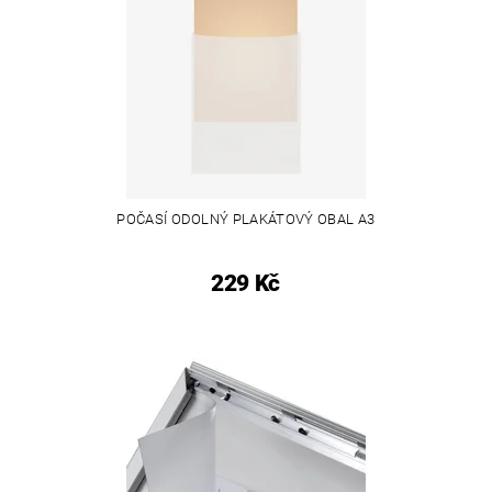
POČASÍ ODOLNÝ PLAKÁTOVÝ OBAL A3
229 Kč